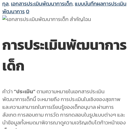
กุล
,
เอกสารประเมินพัฒนาการเด็ก
,
แบบบันทึกผลการประเมิน
พัฒนาการ
0
การประเมินพัฒนาการ
เด็ก
คำว่า
“ประเมิน”
ตามความหมายในเอกสารประเมิน
พัฒนาการเด็กนี้ จะหมายถึง การประเมินในเชิงของสุขภาพ
และความสามารถในการเรียนรู้ของเด็กอนุบาล ผ่านการ
สังเกต การสอบถาม การวัด การทดสอบในรูปแบบต่างๆ และ
นำข้อมูลทั้งหมดมาพิจารณาดูความเจริญเติบโตก้าวหน้าของ