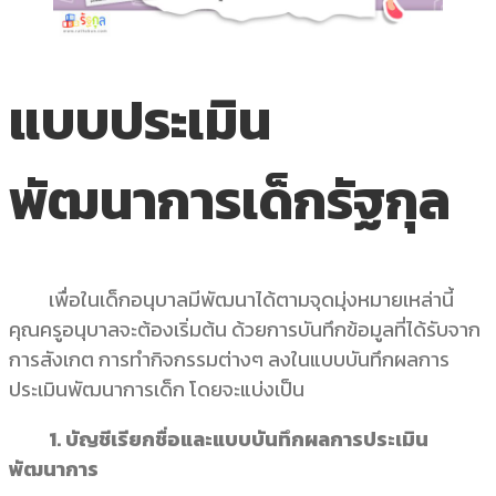
แบบประเมิน
พัฒนาการเด็กรัฐกุล
เพื่อในเด็กอนุบาลมีพัฒนาได้ตามจุดมุ่งหมายเหล่านี้
คุณครูอนุบาลจะต้องเริ่มต้น ด้วยการบันทึกข้อมูลที่ได้รับจาก
การสังเกต การทำกิจกรรมต่างๆ ลงในแบบบันทึกผลการ
ประเมินพัฒนาการเด็ก โดยจะแบ่งเป็น
1. บัญชีเรียกชื่อและแบบบันทึกผลการประเมิน
พัฒนาการ