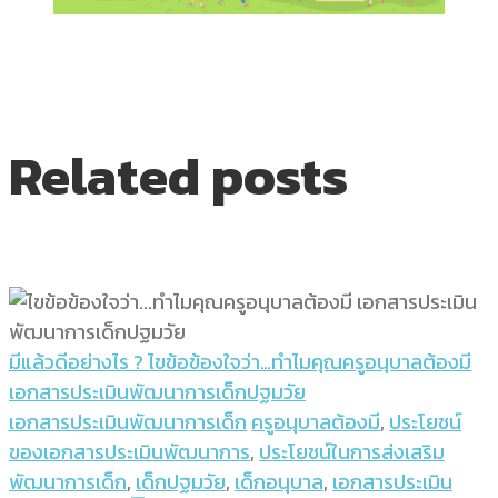
Related posts
มีแล้วดีอย่างไร ? ไขข้อข้องใจว่า…ทำไมคุณครูอนุบาลต้องมี
เอกสารประเมินพัฒนาการเด็กปฐมวัย
เอกสารประเมินพัฒนาการเด็ก
ครูอนุบาลต้องมี
,
ประโยชน์
ของเอกสารประเมินพัฒนาการ
,
ประโยชน์ในการส่งเสริม
พัฒนาการเด็ก
,
เด็กปฐมวัย
,
เด็กอนุบาล
,
เอกสารประเมิน