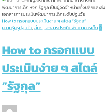
How to กรอกแบบประเมินง่าย ๆ สไตล์ “รัฐกุล”
ความรู้ครูปฐมวัย
,
อื่นๆ
,
เอกสารประเมินพัฒนาการเด็ก
0
How to กรอกแบบ
ประเมินง่าย ๆ สไตล์
“รัฐกุล”