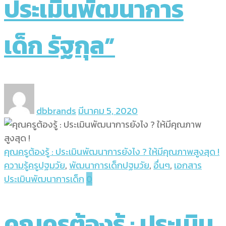
ประเมินพัฒนาการ
เด็ก รัฐกุล”
dbbrands
มีนาคม 5, 2020
คุณครูต้องรู้ : ประเมินพัฒนาการยังไง ? ให้มีคุณภาพสูงสุด !
ความรู้ครูปฐมวัย
,
พัฒนาการเด็กปฐมวัย
,
อื่นๆ
,
เอกสาร
ประเมินพัฒนาการเด็ก
0
คุณครูต้องรู้ : ประเมิน