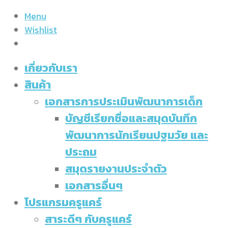
Menu
Wishlist
เกี่ยวกับเรา
สินค้า
เอกสารการประเมินพัฒนาการเด็ก
บัญชีเรียกชื่อและสมุดบันทึก
พัฒนาการนักเรียนปฐมวัย และ
ประถม
สมุดรายงานประจำตัว
เอกสารอื่นๆ
โปรแกรมครูแคร์
สาระดีๆ กับครูแคร์