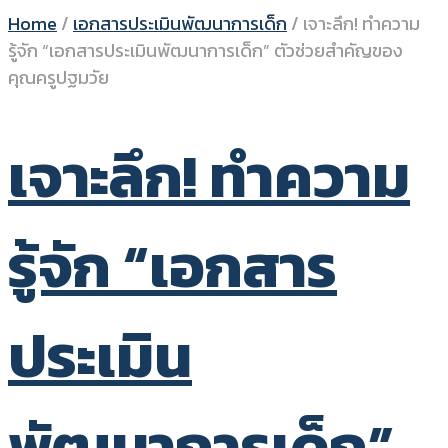
Home
/
เอกสารประเมินพัฒนาการเด็ก
/
เจาะลึก! ทำความ
รู้จัก “เอกสารประเมินพัฒนาการเด็ก” ตัวช่วยสำคัญของ
คุณครูปฐมวัย
เจาะลึก! ทำความ
รู้จัก “เอกสาร
ประเมิน
พัฒนาการเด็ก”