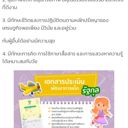
ที่ดีงาม
3. มีทักษะชีวิตและการปฏิบัติตนตามหลักปรัชญาของ
เศรษฐกิจพอเพียง มีวินัย และอยู่ร่วม
กับผู้อื่นได้อย่างมีความสุข
4. มีทักษะการคิด การใช้ภาษาสื่อสาร และการแสวงหาความรู้
ได้เหมาะสมกับวัย