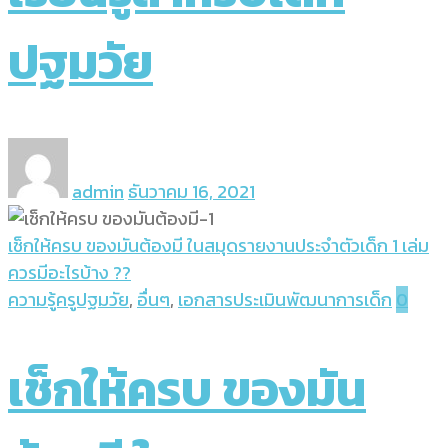
ปฐมวัย
admin
ธันวาคม 16, 2021
เช็กให้ครบ ของมันต้องมี ในสมุดรายงานประจำตัวเด็ก 1 เล่ม
ควรมีอะไรบ้าง ??
ความรู้ครูปฐมวัย
,
อื่นๆ
,
เอกสารประเมินพัฒนาการเด็ก
0
เช็กให้ครบ ของมัน