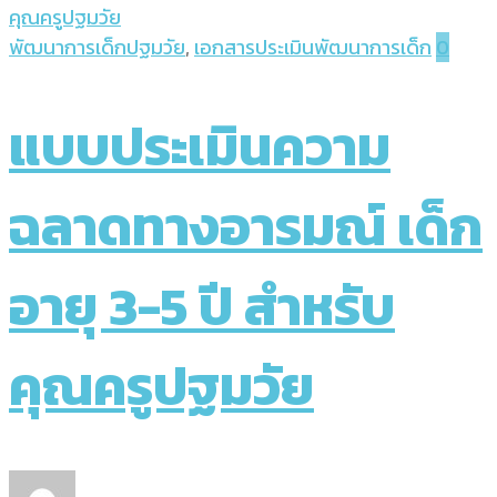
คุณครูปฐมวัย
พัฒนาการเด็กปฐมวัย
,
เอกสารประเมินพัฒนาการเด็ก
0
แบบประเมินความ
ฉลาดทางอารมณ์ เด็ก
อายุ 3-5 ปี สำหรับ
คุณครูปฐมวัย