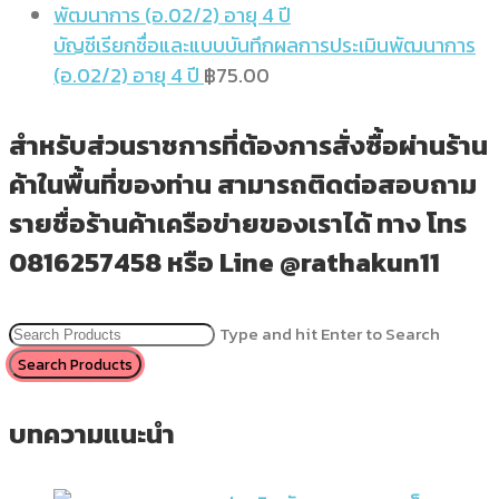
บัญชีเรียกชื่อและแบบบันทึกผลการประเมินพัฒนาการ
(อ.02/2) อายุ 4 ปี
฿
75.00
สำหรับส่วนราชการที่ต้องการสั่งซื้อผ่านร้าน
ค้าในพื้นที่ของท่าน สามารถติดต่อสอบถาม
รายชื่อร้านค้าเครือข่ายของเราได้ ทาง โทร
0816257458 หรือ Line @rathakun11
Type and hit Enter to Search
บทความแนะนำ