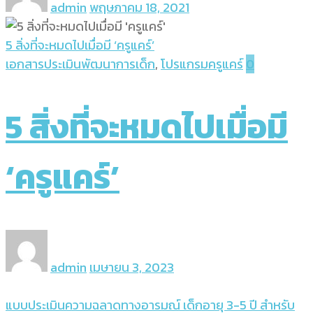
admin
พฤษภาคม 18, 2021
5 สิ่งที่จะหมดไปเมื่อมี ‘ครูแคร์’
เอกสารประเมินพัฒนาการเด็ก
,
โปรแกรมครูแคร์
0
5 สิ่งที่จะหมดไปเมื่อมี
‘ครูแคร์’
admin
เมษายน 3, 2023
แบบประเมินความฉลาดทางอารมณ์ เด็กอายุ 3-5 ปี สำหรับ