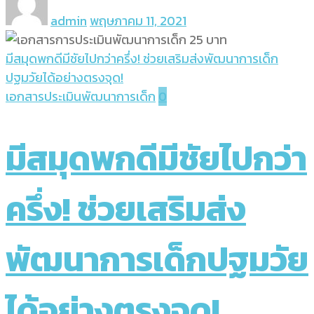
admin
พฤษภาคม 11, 2021
มีสมุดพกดีมีชัยไปกว่าครึ่ง! ช่วยเสริมส่งพัฒนาการเด็ก
ปฐมวัยได้อย่างตรงจุด!
เอกสารประเมินพัฒนาการเด็ก
0
มีสมุดพกดีมีชัยไปกว่า
ครึ่ง! ช่วยเสริมส่ง
พัฒนาการเด็กปฐมวัย
ได้อย่างตรงจุด!