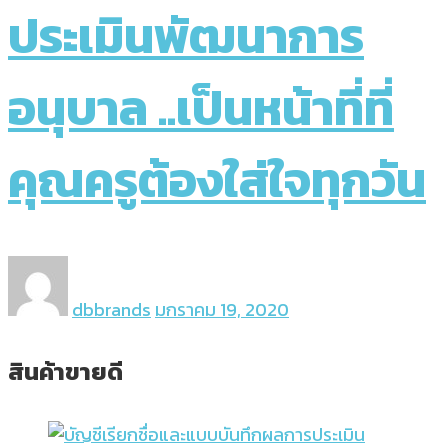
ประเมินพัฒนาการ
อนุบาล ..เป็นหน้าที่ที่
คุณครูต้องใส่ใจทุกวัน
dbbrands
มกราคม 19, 2020
สินค้าขายดี