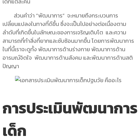
เด็กแต่ละคน
ส่วนคำว่า “พัฒนาการ” จะหมายถึงกระบวนการ
เปลี่ยนแปลงในทางที่ดีขึ้น ซึ่งจะเป็นไปอย่างต่อเนื่องตาม
ลำดับที่เกิดขึ้นในลักษณะของการเจริญเติบโต และความ
สามารถที่ทำสิ่งที่ยากและซับซ้อนมากขึ้น โดยการพัฒนาการ
ในที่นี้เราจะดูทั้ง พัฒนาการด้านร่างกาย พัฒนาการด้าน
อารมณ์จิตใจ พัฒนาการด้านสังคม และพัฒนาการด้านสติ
ปัญญา
การประเมินพัฒนาการ
เด็ก