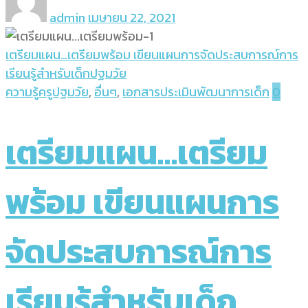
admin
เมษายน 22, 2021
เตรียมแผน…เตรียมพร้อม เขียนแผนการจัดประสบการณ์การ
เรียนรู้สำหรับเด็กปฐมวัย
ความรู้ครูปฐมวัย
,
อื่นๆ
,
เอกสารประเมินพัฒนาการเด็ก
0
เตรียมแผน…เตรียม
พร้อม เขียนแผนการ
จัดประสบการณ์การ
เรียนรู้สำหรับเด็ก