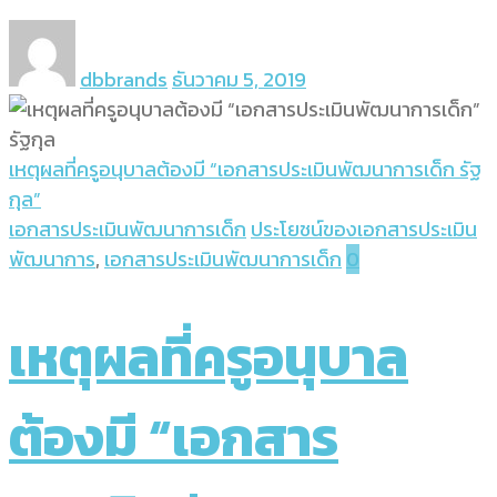
dbbrands
ธันวาคม 5, 2019
เหตุผลที่ครูอนุบาลต้องมี “เอกสารประเมินพัฒนาการเด็ก รัฐ
กุล”
เอกสารประเมินพัฒนาการเด็ก
ประโยชน์ของเอกสารประเมิน
พัฒนาการ
,
เอกสารประเมินพัฒนาการเด็ก
0
เหตุผลที่ครูอนุบาล
ต้องมี “เอกสาร