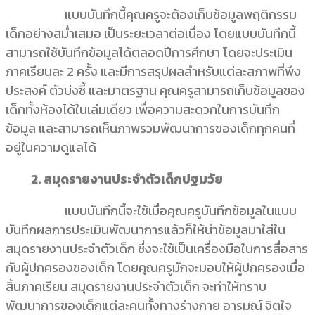
แบบบันทึกนี้คุณครูจะต้องเก็บข้อมูลพฤติกรรม
เด็กอย่างสม่ำเสมอ เป็นระยะเวลาต่อเนื่อง โดยแบบบันทึกนี้
สามารถใช้บันทึกข้อมูลได้ตลอดปีการศึกษา โดยจะประเมิน
ภาคเรียนละ 2 ครั้ง และมีการสรุปผลสำหรับแต่ละสภาพที่พึง
ประสงค์ ตัวบ่งชี้ และมาตรฐาน คุณครูสามารถเก็บข้อมูลของ
เด็กทั้งห้องได้ในเล่มเดียว เพื่อความสะดวกในการบันทึก
ข้อมูล และสามารถเห็นภาพรวมพัฒนาการของเด็กทุกคนที่
อยู่ในความดูแลได้
2. สมุดรายงานประจำตัวเด็กปฐมวัย
แบบบันทึกนี้จะใช้เมื่อคุณครูบันทึกข้อมูลในแบบ
บันทึกผลการประเมินพัฒนาการแล้วก็ให้นำข้อมูลมาใส่ใน
สมุดรายงานประจำตัวเด็ก ซึ่งจะใช้เป็นเครื่องมือในการสื่อสาร
กับผู้ปกครองของเด็ก โดยคุณครูมักจะมอบให้ผู้ปกครองเมื่อ
สิ้นภาคเรียน สมุดรายงานประจำตัวเด็ก จะทำให้ทราบ
พัฒนาการของเด็กแต่ละคนทั้งทางร่างกาย อารมณ์ จิตใจ