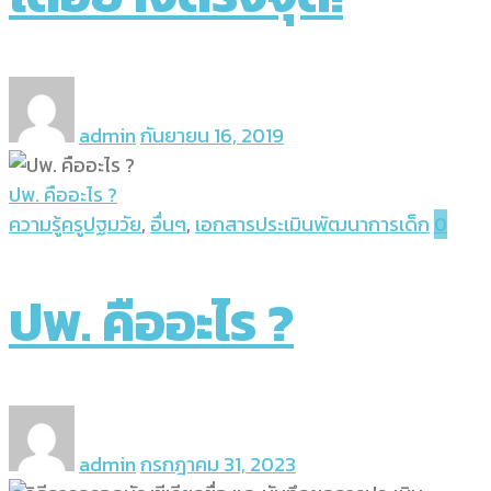
admin
กันยายน 16, 2019
ปพ. คืออะไร ?
ความรู้ครูปฐมวัย
,
อื่นๆ
,
เอกสารประเมินพัฒนาการเด็ก
0
ปพ. คืออะไร ?
admin
กรกฎาคม 31, 2023