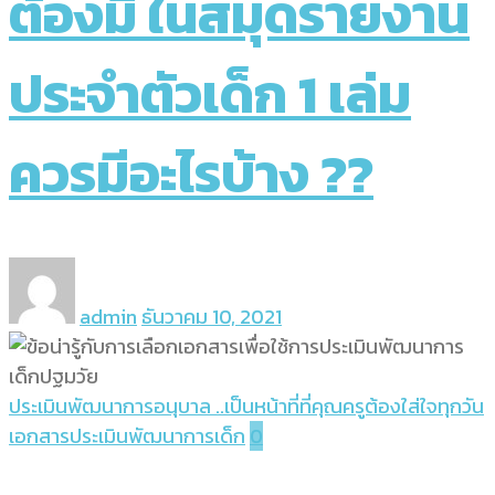
ต้องมี ในสมุดรายงาน
ประจำตัวเด็ก 1 เล่ม
ควรมีอะไรบ้าง ??
admin
ธันวาคม 10, 2021
ประเมินพัฒนาการอนุบาล ..เป็นหน้าที่ที่คุณครูต้องใส่ใจทุกวัน
เอกสารประเมินพัฒนาการเด็ก
0