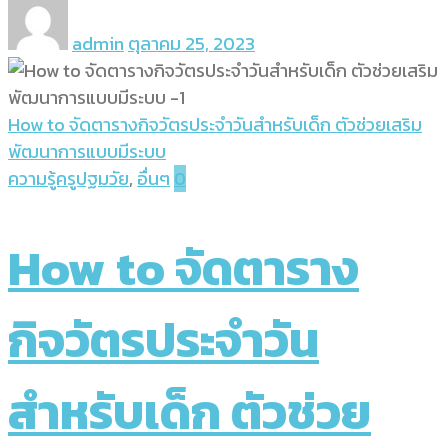
admin
ตุลาคม 25, 2023
How to จัดตารางกิจวัตรประจำวันสำหรับเด็ก ตัวช่วยเสริม
พัฒนาการแบบมีระบบ
ความรู้ครูปฐมวัย
,
อื่นๆ
0
How to จัดตาราง
กิจวัตรประจำวัน
สำหรับเด็ก ตัวช่วย