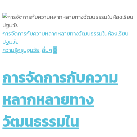
การจัดการกับความหลากหลายทางวัฒนธรรมในห้องเรียน
ปฐมวัย
ความรู้ครูปฐมวัย
,
อื่นๆ
0
การจัดการกับความ
หลากหลายทาง
วัฒนธรรมใน