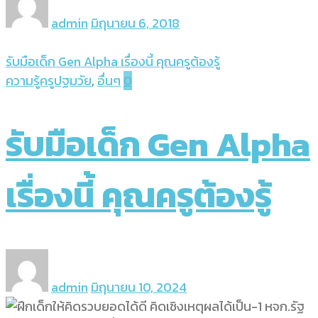
admin
มิถุนายน 6, 2018
รับมือเด็ก Gen Alpha เรื่องนี้ คุณครูต้องรู้
ความรู้ครูปฐมวัย
,
อื่นๆ
0
รับมือเด็ก Gen Alpha
เรื่องนี้ คุณครูต้องรู้
admin
มิถุนายน 10, 2024