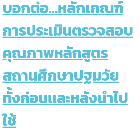
บอกต่อ…หลักเกณฑ์
การประเมินตรวจสอบ
คุณภาพหลักสูตร
สถานศึกษาปฐมวัย
ทั้งก่อนและหลังนำไป
ใช้