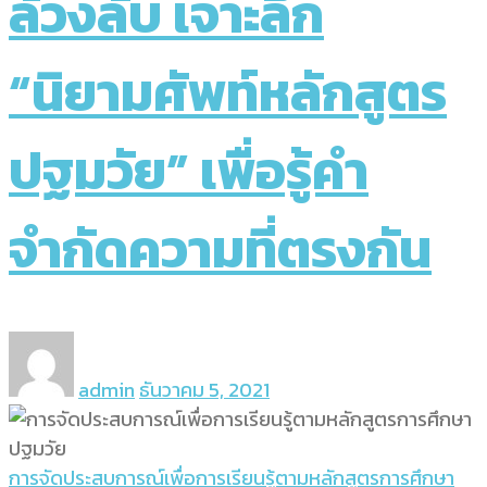
ล้วงลับ เจาะลึก
“นิยามศัพท์หลักสูตร
ปฐมวัย” เพื่อรู้คำ
จำกัดความที่ตรงกัน
admin
ธันวาคม 5, 2021
การจัดประสบการณ์เพื่อการเรียนรู้ตามหลักสูตรการศึกษา