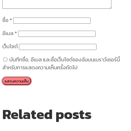
ชื่อ
*
อีเมล
*
เว็บไซต์
บันทึกชื่อ, อีเมล และชื่อเว็บไซต์ของฉันบนเบราว์เซอร์นี้
สำหรับการแสดงความเห็นครั้งถัดไป
Related posts