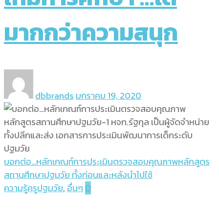
มากกว่าความสนุก
dbbrands
มกราคม 19, 2020
บอกต่อ…หลักเกณฑ์การประเมินตรวจสอบคุณภาพหลักสูตร
สถานศึกษาปฐมวัย ทั้งก่อนและหลังนำไปใช้
ความรู้ครูปฐมวัย
,
อื่นๆ
0