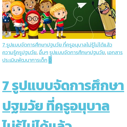
7 รูปแบบจัดการศึกษาปฐมวัย ที่ครูอนุบาลไม่รู้ไม่ได้แล้ว
ความรู้ครูปฐมวัย
,
อื่นๆ
รูปแบบจัดการศึกษาปฐมวัย
,
เอกสาร
ประเมินพัฒนาการเด็ก
0
7 รูปแบบจัดการศึกษา
ปฐมวัย ที่ครูอนุบาล
ไม่รู้ไม่ได้แล้ว