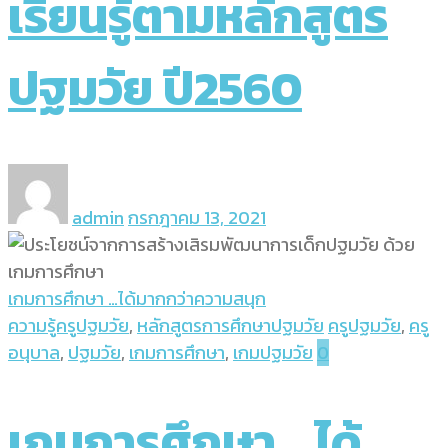
เรียนรู้ตามหลักสูตร
ปฐมวัย ปี2560
admin
กรกฎาคม 13, 2021
เกมการศึกษา …ได้มากกว่าความสนุก
ความรู้ครูปฐมวัย
,
หลักสูตรการศึกษาปฐมวัย
ครูปฐมวัย
,
ครู
อนุบาล
,
ปฐมวัย
,
เกมการศึกษา
,
เกมปฐมวัย
0
เกมการศึกษา …ได้