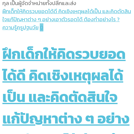
ฝึกเด็กให้คิดรวบยอดได้ดี คิดเชิงเหตุผลได้เป็น และคิดตัดสิน
ใจแก้ปัญหาต่าง ๆ อย่างเอาตัวรอดได้ ต้องทำอย่างไร ?
ความรู้ครูปฐมวัย
0
ฝึกเด็กให้คิดรวบยอด
ได้ดี คิดเชิงเหตุผลได้
เป็น และคิดตัดสินใจ
แก้ปัญหาต่าง ๆ อย่าง