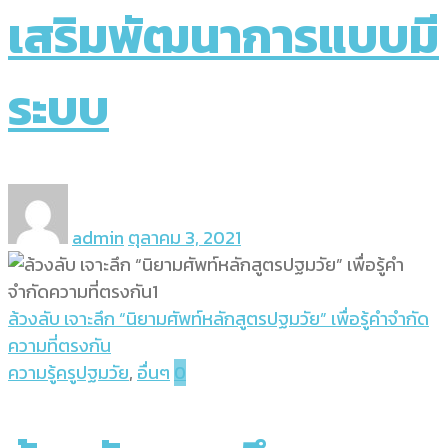
เสริมพัฒนาการแบบมี
ระบบ
admin
ตุลาคม 3, 2021
ล้วงลับ เจาะลึก “นิยามศัพท์หลักสูตรปฐมวัย” เพื่อรู้คำจำกัด
ความที่ตรงกัน
ความรู้ครูปฐมวัย
,
อื่นๆ
0