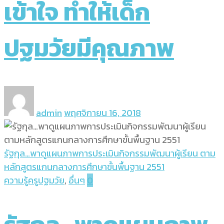
เข้าใจ ทำให้เด็ก
ปฐมวัยมีคุณภาพ
admin
พฤศจิกายน 16, 2018
รัฐกุล…พาดูแผนภาพการประเมินกิจกรรมพัฒนาผู้เรียน ตาม
หลักสูตรแกนกลางการศึกษาขั้นพื้นฐาน 2551
ความรู้ครูปฐมวัย
,
อื่นๆ
0