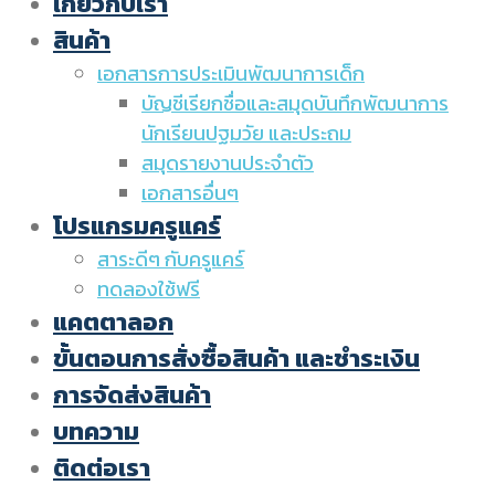
เกี่ยวกับเรา
สินค้า
เอกสารการประเมินพัฒนาการเด็ก
บัญชีเรียกชื่อและสมุดบันทึกพัฒนาการ
นักเรียนปฐมวัย และประถม
สมุดรายงานประจำตัว
เอกสารอื่นๆ
โปรแกรมครูแคร์
สาระดีๆ กับครูแคร์
ทดลองใช้ฟรี
แคตตาลอก
ขั้นตอนการสั่งซื้อสินค้า และชำระเงิน
การจัดส่งสินค้า
บทความ
ติดต่อเรา