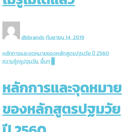
dbbrands
กันยายน 14, 2019
หลักการและจุดหมายของหลักสูตรปฐมวัย ปี 2560
ความรู้ครูปฐมวัย
,
อื่นๆ
0
หลักการและจุดหมาย
ของหลักสูตรปฐมวัย
ปี 2560