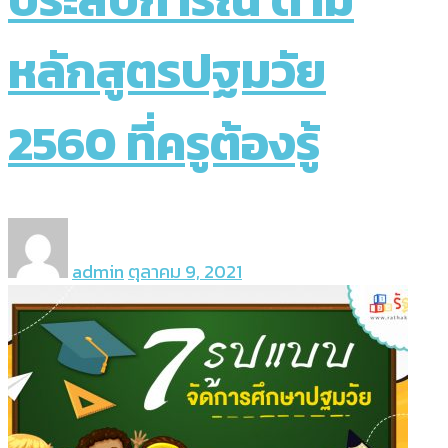
หลักสูตรปฐมวัย
2560 ที่ครูต้องรู้
admin
ตุลาคม 9, 2021