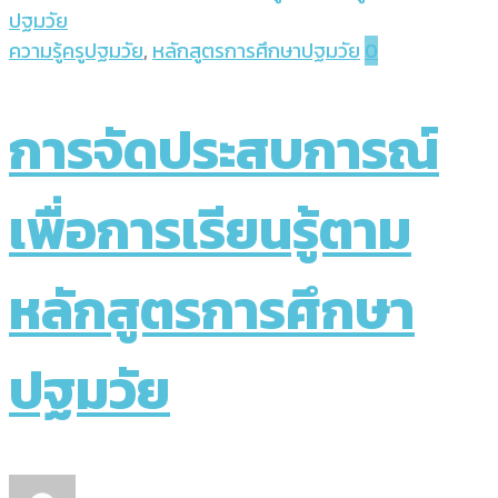
ปฐมวัย
ความรู้ครูปฐมวัย
,
หลักสูตรการศึกษาปฐมวัย
0
การจัดประสบการณ์
เพื่อการเรียนรู้ตาม
หลักสูตรการศึกษา
ปฐมวัย