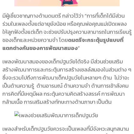
มีผู้เชี่ยวชาญทางด้านดนตรี กล่าวไว้ว่า “การที่เด็กได้มีส่วน
ร่วมในเพลงตั้งแต่อายุยังน้อย หรือคุณพ่อคุณแม่เปิดเพลง
ให้ลูกฟังตั้งแต่เด็ก จะช่วยปรับปรุงความสามารถในการเรียนรู้
ของเด็กและหน่วยความจำ โดย
ดนตรีจะกระตุ้นรูปแบบที่
แตกต่างกันของการพัฒนาสมอง
”
เพลงพัฒนาสมองของเด็กปฐมวัยได้จริง มีส่วนช่วยเสริม
สร้างพัฒนาการและกระตุ้นการสร้างเซลล์สมองในส่วนต่าง ๆ
ซึ่งจะรวมไปถึงการพัฒนาเด็กปฐมวัยในหลายๆ ด้าน ไม่ว่าจะ
เป็นด้านความรู้ ด้านอารมณ์ ด้านความจำ ด้านการเข้าสังคม
การคิดที่มีเหตุมีผล กระตุ้นความคิดสร้างสรรค์ การพัฒนา
กล้ามเนื้อ การเสริมสร้างทักษะทางด้านภาษา เป็นต้น
เพลงสำหรับเด็กปฐมวัยควรจะเป็นเพลงที่มีจังหวะสนุกสนาน