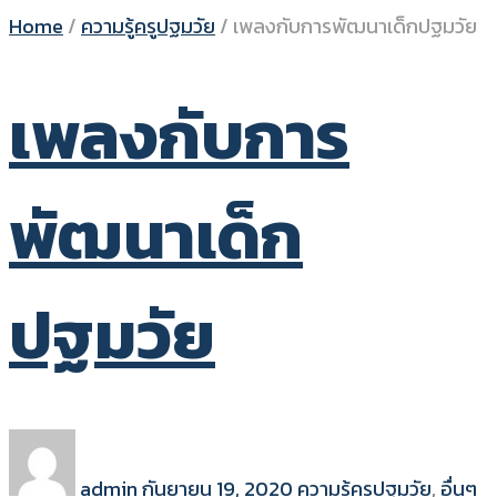
Home
/
ความรู้ครูปฐมวัย
/
เพลงกับการพัฒนาเด็กปฐมวัย
เพลงกับการ
พัฒนาเด็ก
ปฐมวัย
admin
กันยายน 19, 2020
ความรู้ครูปฐมวัย
,
อื่นๆ