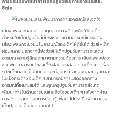
การประเมินพัฒนาการเด็กปฐมวัยในด้านอารมณ์และ
จิตใจ
เสียงเพลงจะมอบความสนุกสนาน เพลิดเพลินให้กับเด็ก
สำหรับในเด็กปฐมวัยที่มีปัญหาทางด้านอารมณ์และจิตใจ
เสียงเพลงก็จะช่วยปรับอารมณ์ของเด็กให้ดีขึ้นได้ ช่วยให้เด็ก
ผ่อนคลาย นอกจากนี้ยังช่วยให้เด็กปฐมวัยสามารถแสดง
อารมณ์ ความรู้สึกออกมาตามความต้องการ เสียงเพลงยังจะ
ช่วยพัฒนาอารมณ์ของเด็ก ค่อย ๆ กล่อมเกลาเด็ก ๆ ไปเรื่อย
ๆ ให้เด็กกลายเป็นคนมีอารมณ์สุนทรีย์ ละเอียดอ่อน นุ่มนวล
ไม่แข็งกระด้าง จนเด็ก ๆ สามารถมีการแสดงออกทาง
อารมณ์ที่เหมาะสมได้ และคุณครูปฐมวัยสามารถสังเกต
พัฒนาการในด้านอารมณ์และจิตใจของเด็ก ๆ หลังจากผ่าน
การจัดประสบการณ์การเรียนรู้ เพื่อนำไปประเมินพัฒนาการ
เด็กปฐมวัยเป็นขั้นตอนต่อไป