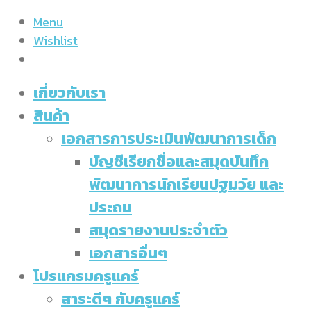
Menu
Wishlist
เกี่ยวกับเรา
สินค้า
เอกสารการประเมินพัฒนาการเด็ก
บัญชีเรียกชื่อและสมุดบันทึก
พัฒนาการนักเรียนปฐมวัย และ
ประถม
สมุดรายงานประจำตัว
เอกสารอื่นๆ
โปรแกรมครูแคร์
สาระดีๆ กับครูแคร์