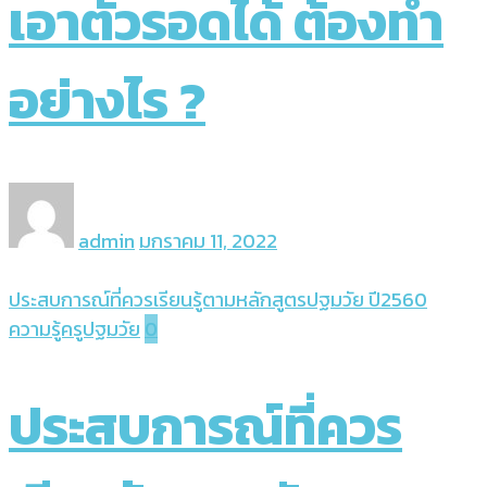
เอาตัวรอดได้ ต้องทำ
อย่างไร ?
admin
มกราคม 11, 2022
ประสบการณ์ที่ควรเรียนรู้ตามหลักสูตรปฐมวัย ปี2560
ความรู้ครูปฐมวัย
0
ประสบการณ์ที่ควร