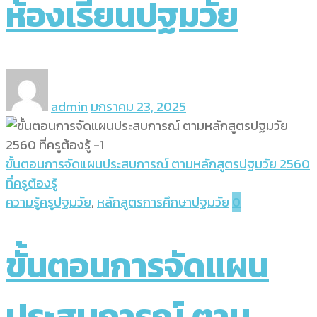
ห้องเรียนปฐมวัย
admin
มกราคม 23, 2025
ขั้นตอนการจัดแผนประสบการณ์ ตามหลักสูตรปฐมวัย 2560
ที่ครูต้องรู้
ความรู้ครูปฐมวัย
,
หลักสูตรการศึกษาปฐมวัย
0
ขั้นตอนการจัดแผน
ประสบการณ์ ตาม