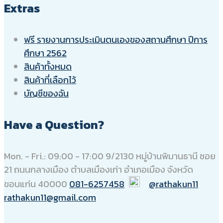
Extras
ฟรี รายงานการประเมินตนเองของสถานศึกษา ปีการ
ศึกษา 2562
สินค้าทั้งหมด
สินค้าที่เลือกไว้
บัญชีของฉัน
Have a Question?
Mon. - Fri.: 09:00 - 17:00
9/2130 หมู่บ้านพิมานธานี ซอย
21 ถนนกลางเมือง ตำบลเมืองเก่า อำเภอเมือง จังหวัด
ขอนแก่น 40000
081-6257458
@rathakun11
rathakun11@gmail.com