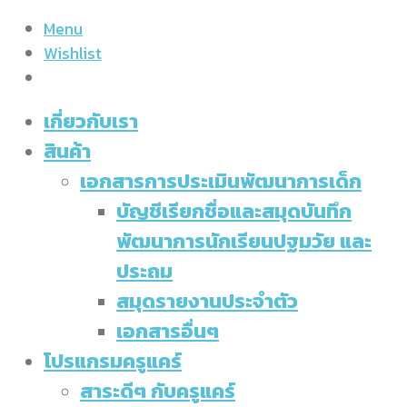
Menu
Wishlist
เกี่ยวกับเรา
สินค้า
เอกสารการประเมินพัฒนาการเด็ก
บัญชีเรียกชื่อและสมุดบันทึก
พัฒนาการนักเรียนปฐมวัย และ
ประถม
สมุดรายงานประจำตัว
เอกสารอื่นๆ
โปรแกรมครูแคร์
สาระดีๆ กับครูแคร์