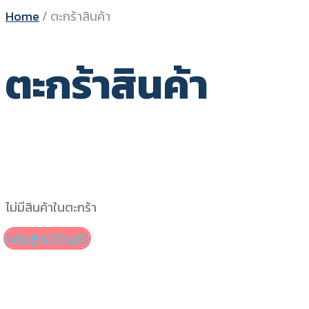
Home
/
ตะกร้าสินค้า
ตะกร้าสินค้า
ไม่มีสินค้าในตะกร้า
กลับสู่หน้าร้านค้า