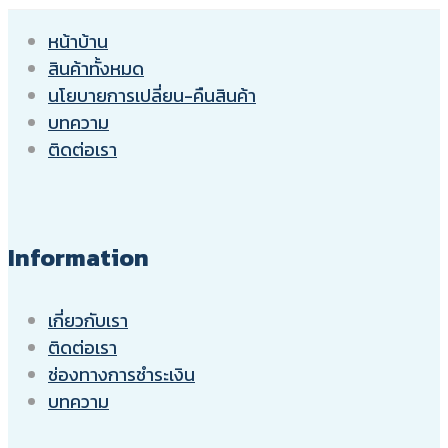
หน้าบ้าน
สินค้าทั้งหมด
นโยบายการเปลี่ยน-คืนสินค้า
บทความ
ติดต่อเรา
Information
เกี่ยวกับเรา
ติดต่อเรา
ช่องทางการชำระเงิน
บทความ