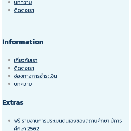
บทความ
ติดต่อเรา
Information
เกี่ยวกับเรา
ติดต่อเรา
ช่องทางการชำระเงิน
บทความ
Extras
ฟรี รายงานการประเมินตนเองของสถานศึกษา ปีการ
ศึกษา 2562