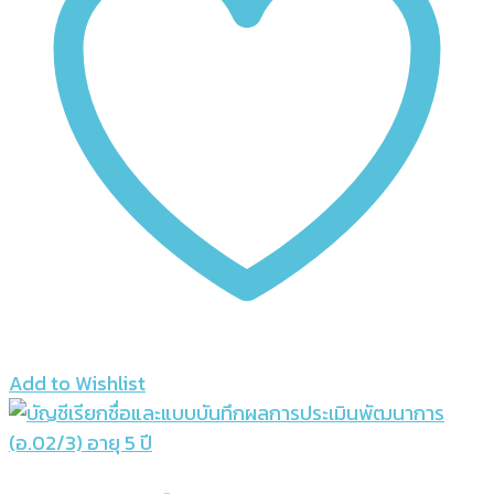
Add to Wishlist