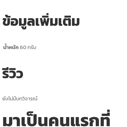
ข้อมูลเพิ่มเติม
น้ำหนัก
60 กรัม
รีวิว
ยังไม่มีบทวิจารณ์
มาเป็นคนแรกที่