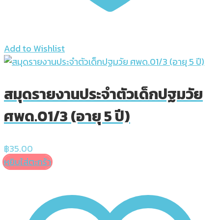
Add to Wishlist
สมุดรายงานประจำตัวเด็กปฐมวัย
ศพด.01/3 (อายุ 5 ปี)
฿
35.00
หยิบใส่ตะกร้า