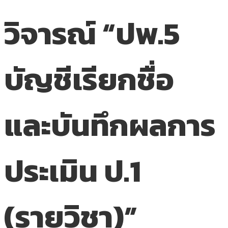
วิจารณ์ “ปพ.5
บัญชีเรียกชื่อ
และบันทึกผลการ
ประเมิน ป.1
(รายวิชา)”