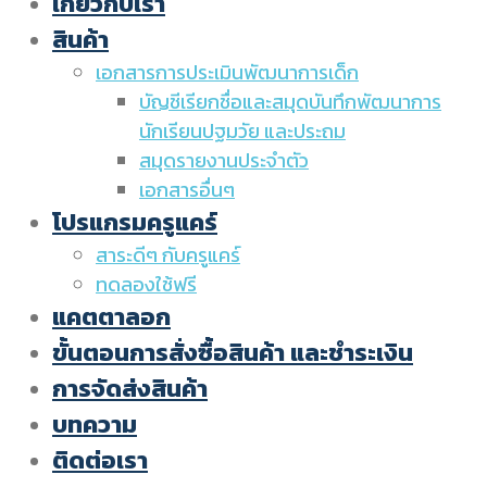
เกี่ยวกับเรา
สินค้า
เอกสารการประเมินพัฒนาการเด็ก
บัญชีเรียกชื่อและสมุดบันทึกพัฒนาการ
นักเรียนปฐมวัย และประถม
สมุดรายงานประจำตัว
เอกสารอื่นๆ
โปรแกรมครูแคร์
สาระดีๆ กับครูแคร์
ทดลองใช้ฟรี
แคตตาลอก
ขั้นตอนการสั่งซื้อสินค้า และชำระเงิน
การจัดส่งสินค้า
บทความ
ติดต่อเรา