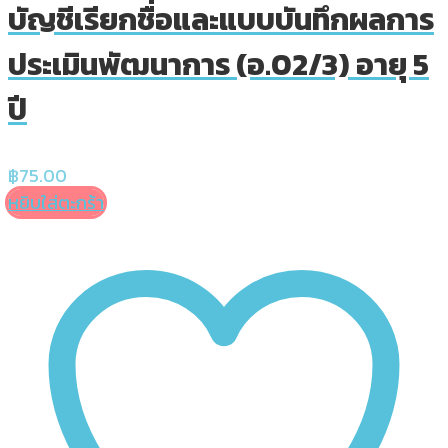
บัญชีเรียกชื่อและแบบบันทึกผลการ
ประเมินพัฒนาการ (อ.02/3) อายุ 5
ปี
฿
75.00
หยิบใส่ตะกร้า