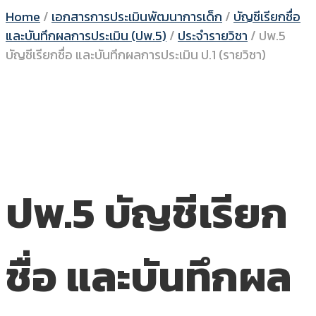
Home
/
เอกสารการประเมินพัฒนาการเด็ก
/
บัญชีเรียกชื่อ
และบันทึกผลการประเมิน (ปพ.5)
/
ประจำรายวิชา
/
ปพ.5
บัญชีเรียกชื่อ และบันทึกผลการประเมิน ป.1 (รายวิชา)
ปพ.5 บัญชีเรียก
ชื่อ และบันทึกผล