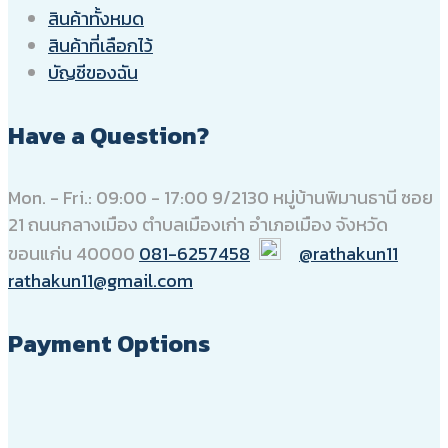
สินค้าทั้งหมด
สินค้าที่เลือกไว้
บัญชีของฉัน
Have a Question?
Mon. - Fri.: 09:00 - 17:00
9/2130 หมู่บ้านพิมานธานี ซอย
21 ถนนกลางเมือง ตำบลเมืองเก่า อำเภอเมือง จังหวัด
ขอนแก่น 40000
081-6257458
@rathakun11
rathakun11@gmail.com
Payment Options