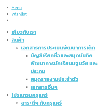
Menu
Wishlist
เกี่ยวกับเรา
สินค้า
เอกสารการประเมินพัฒนาการเด็ก
บัญชีเรียกชื่อและสมุดบันทึก
พัฒนาการนักเรียนปฐมวัย และ
ประถม
สมุดรายงานประจำตัว
เอกสารอื่นๆ
โปรแกรมครูแคร์
สาระดีๆ กับครูแคร์