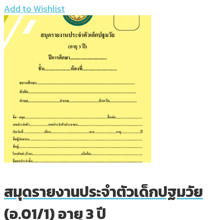
Add to Wishlist
สมุดรายงานประจำตัวเด็กปฐมวัย
(อ.01/1) อายุ 3 ปี