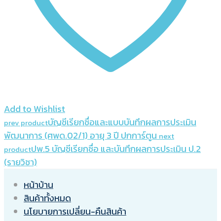
Add to Wishlist
บัญชีเรียกชื่อและแบบบันทึกผลการประเมิน
prev product
พัฒนาการ (ศพด.02/1) อายุ 3 ปี ปกการ์ตูน
next
ปพ.5 บัญชีเรียกชื่อ และบันทึกผลการประเมิน ป.2
product
(รายวิชา)
หน้าบ้าน
สินค้าทั้งหมด
นโยบายการเปลี่ยน-คืนสินค้า