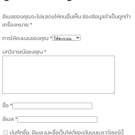
อีเมลของคุณจะไม่แสดงให้คนอื่นเห็น
ช่องข้อมูลจำเป็นถูกทำ
เครื่องหมาย
*
การให้คะแนนของคุณ
*
บทวิจารณ์ของคุณ
*
ชื่อ
*
อีเมล
*
บันทึกชื่อ, อีเมล และชื่อเว็บไซต์ของฉันบนเบราว์เซอร์นี้