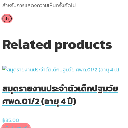
สำหรับการแสดงความเห็นครั้งถัดไป
Related products
สมุดรายงานประจำตัวเด็กปฐมวัย
ศพด.01/2 (อายุ 4 ปี)
฿
35.00
หยิบใส่ตะกร้า