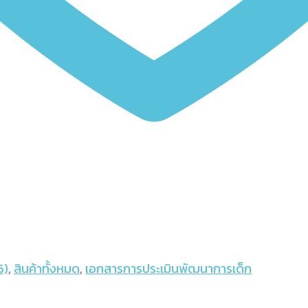
6)
,
สินค้าทั้งหมด
,
เอกสารการประเมินพัฒนาการเด็ก