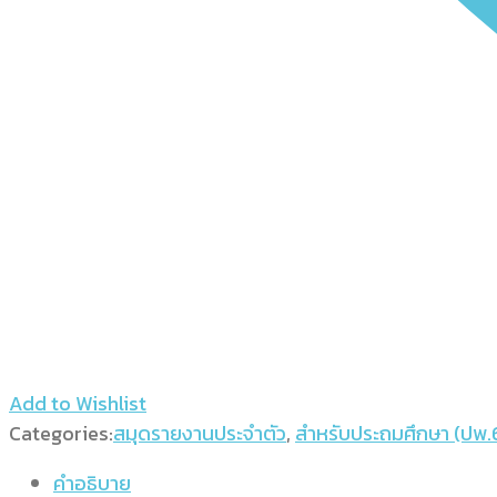
Add to Wishlist
Categories:
สมุดรายงานประจำตัว
,
สำหรับประถมศึกษา (ปพ.
คำอธิบาย