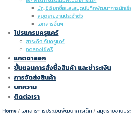
เอกสารการประเมินพัฒนาการเด็ก
บัญชีเรียกชื่อและสมุดบันทึกพัฒนาการนักเ
สมุดรายงานประจำตัว
เอกสารอื่นๆ
โปรแกรมครูแคร์
สาระดีๆ กับครูแคร์
ทดลองใช้ฟรี
แคตตาลอก
ขั้นตอนการสั่งซื้อสินค้า และชำระเงิน
การจัดส่งสินค้า
บทความ
ติดต่อเรา
Home
/
เอกสารการประเมินพัฒนาการเด็ก
/
สมุดรายงานประ