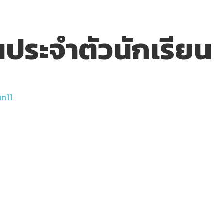
ประจำตัวนักเรียน
n11