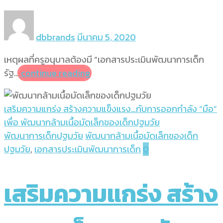
dbbrands
มีนาคม 5, 2020
เหตุผลที่ครูอนุบาลต้องมี “เอกสารประเมินพัฒนาการเด็ก
รัฐ…
continue reading
เสริมความแกร่ง สร้างความแข็งแรง…กับการออกกำลัง “มือ”
เพื่อ พัฒนากล้ามเนื้อมัดเล็กของเด็กปฐมวัย
พัฒนาการเด็กปฐมวัย
พัฒนากล้ามเนื้อมัดเล็กของเด็ก
ปฐมวัย
,
เอกสารประเมินพัฒนาการเด็ก
0
เสริมความแกร่ง สร้าง