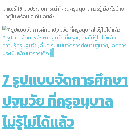
มาแชร์ 15 มุมประสบการณ์ ที่คุณครูอนุบาลควรรู้ มีอะไรบ้าง
มาดูไปพร้อม ๆ กันเลยค่ะ
7 รูปแบบจัดการศึกษาปฐมวัย ที่ครูอนุบาลไม่รู้ไม่ได้แล้ว
ความรู้ครูปฐมวัย
,
อื่นๆ
รูปแบบจัดการศึกษาปฐมวัย
,
เอกสาร
ประเมินพัฒนาการเด็ก
0
7 รูปแบบจัดการศึกษา
ปฐมวัย ที่ครูอนุบาล
ไม่รู้ไม่ได้แล้ว