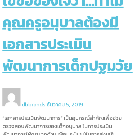
ไขข้อข้องใจว่า…ทำไม
คุณครูอนุบาลต้องมี
เอกสารประเมิน
พัฒนาการเด็กปฐมวัย
dbbrands
ธันวาคม 5, 2019
“เอกสารประเมินพัฒนาการ” เป็นอุปกรณ์สำคัญเพื่อช่วย
ตรวจสอบพัฒนาการของเด็กอนุบาล ในการประเมิน
พัฒนาการให้ครบทุกด้าน เพื่อประโยชน์ในการส่งเสริม