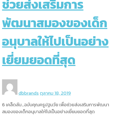
ช่วยส่งเสริมการ
พัฒนาสมองของเด็ก
อนุบาลให้ไปเป็นอย่าง
เยี่ยมยอดที่สุด
dbbrands
ตุลาคม 18, 2019
6 เคล็ดลับ…ฉบับคุณครูปฐมวัย เพื่อช่วยส่งเสริมการพัฒนา
สมองของเด็กอนุบาลให้ไปเป็นอย่างเยี่ยมยอดที่สุด