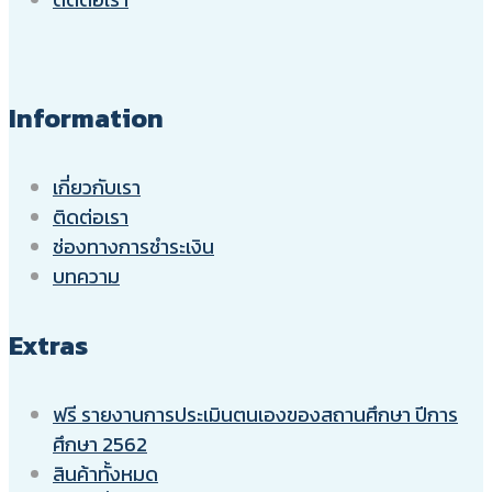
Information
เกี่ยวกับเรา
ติดต่อเรา
ช่องทางการชำระเงิน
บทความ
Extras
ฟรี รายงานการประเมินตนเองของสถานศึกษา ปีการ
ศึกษา 2562
สินค้าทั้งหมด