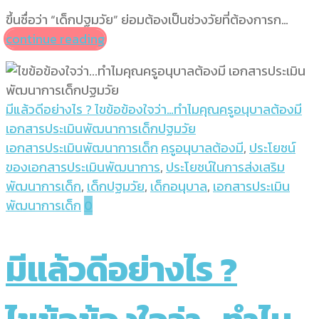
ขึ้นชื่อว่า “เด็กปฐมวัย” ย่อมต้องเป็นช่วงวัยที่ต้องการก…
continue reading
มีแล้วดีอย่างไร ? ไขข้อข้องใจว่า…ทำไมคุณครูอนุบาลต้องมี
เอกสารประเมินพัฒนาการเด็กปฐมวัย
เอกสารประเมินพัฒนาการเด็ก
ครูอนุบาลต้องมี
,
ประโยชน์
ของเอกสารประเมินพัฒนาการ
,
ประโยชน์ในการส่งเสริม
พัฒนาการเด็ก
,
เด็กปฐมวัย
,
เด็กอนุบาล
,
เอกสารประเมิน
พัฒนาการเด็ก
0
มีแล้วดีอย่างไร ?