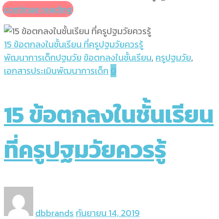
continue reading
15 ข้อตกลงในชั้นเรียน ที่ครูปฐมวัยควรรู้
พัฒนาการเด็กปฐมวัย
ข้อตกลงในชั้นเรียน
,
ครูปฐมวัย
,
เอกสารประเมินพัฒนาการเด็ก
0
15 ข้อตกลงในชั้นเรียน
ที่ครูปฐมวัยควรรู้
dbbrands
กันยายน 14, 2019