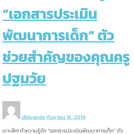
“เอกสารประเมิน
พัฒนาการเด็ก” ตัว
ช่วยสำคัญของคุณครู
ปฐมวัย
dbbrands
กันยายน 16, 2019
เจาะลึก! ทำความรู้จัก “เอกสารประเมินพัฒนาการเด็ก” ตัว