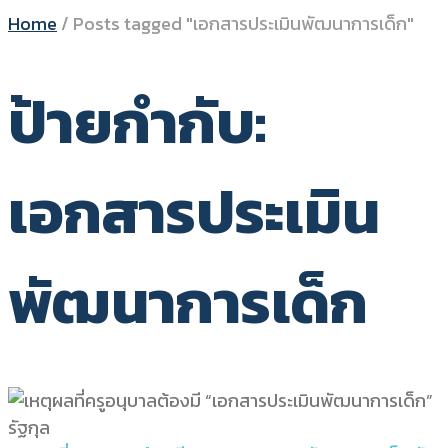
Home
/
Posts tagged "เอกสารประเมินพัฒนาการเด็ก"
ป้ายกำกับ:
เอกสารประเมิน
พัฒนาการเด็ก