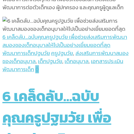
พัฒนาการต่อตัวเด็กเอง ผู้ปกครอง และคุณครูผู้ดูแลเด็ก
6 เคล็ดลับ…ฉบับคุณครูปฐมวัย เพื่อช่วยส่งเสริมการพัฒนา
สมองของเด็กอนุบาลให้ไปเป็นอย่างเยี่ยมยอดที่สุด
พัฒนาการเด็กปฐมวัย
ครูปฐมวัย
,
ส่งเสริมการพัฒนาสมอง
ของเด็กอนุบาล
,
เด็กปฐมวัย
,
เด็กอนุบาล
,
เอกสารประเมิน
พัฒนาการเด็ก
0
6 เคล็ดลับ…ฉบับ
คุณครูปฐมวัย เพื่อ