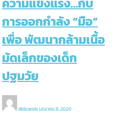
ความแข็งแรง…กับ
การออกกำลัง “มือ”
เพื่อ พัฒนากล้ามเนื้อ
มัดเล็กของเด็ก
ปฐมวัย
dbbrands
มกราคม 8, 2020