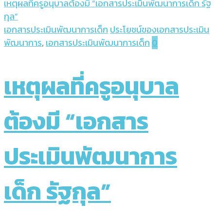
เหตุผลที่ครูอนุบาลต้องมี “เอกสารประเมินพัฒนาการเด็ก รัฐ
กุล”
เอกสารประเมินพัฒนาการเด็ก
ประโยชน์ของเอกสารประเมิน
พัฒนาการ
,
เอกสารประเมินพัฒนาการเด็ก
0
เหตุผลที่ครูอนุบาล
ต้องมี “เอกสาร
ประเมินพัฒนาการ
เด็ก รัฐกุล”