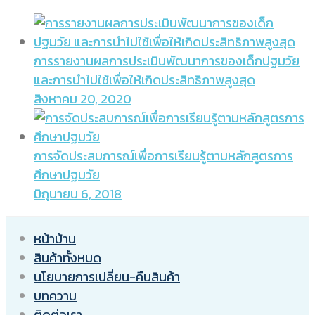
การรายงานผลการประเมินพัฒนาการของเด็กปฐมวัย
และการนำไปใช้เพื่อให้เกิดประสิทธิภาพสูงสุด
สิงหาคม 20, 2020
การจัดประสบการณ์เพื่อการเรียนรู้ตามหลักสูตรการ
ศึกษาปฐมวัย
มิถุนายน 6, 2018
หน้าบ้าน
สินค้าทั้งหมด
นโยบายการเปลี่ยน-คืนสินค้า
บทความ
ติดต่อเรา