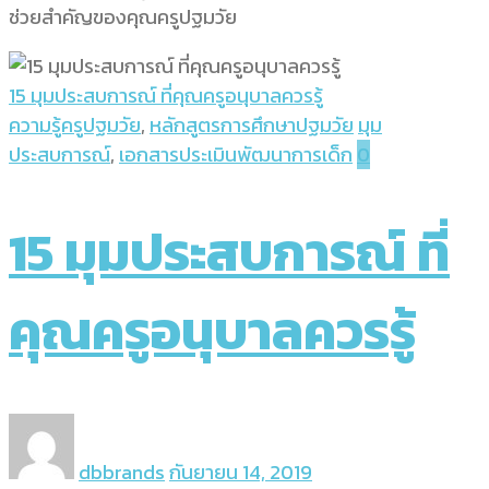
ช่วยสำคัญของคุณครูปฐมวัย
15 มุมประสบการณ์ ที่คุณครูอนุบาลควรรู้
ความรู้ครูปฐมวัย
,
หลักสูตรการศึกษาปฐมวัย
มุม
ประสบการณ์
,
เอกสารประเมินพัฒนาการเด็ก
0
15 มุมประสบการณ์ ที่
คุณครูอนุบาลควรรู้
dbbrands
กันยายน 14, 2019