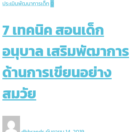
ประเมินพัฒนาการเด็ก
0
7 เทคนิค สอนเด็ก
อนุบาล เสริมพัฒาการ
ด้านการเขียนอย่าง
สมวัย
dbbrands
กันยายน 14, 2019