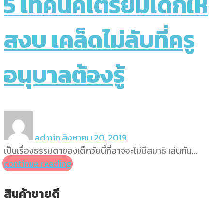
5 เทคนิคเตรียมเด็กให้
สงบ เคล็ดไม่ลับที่ครู
อนุบาลต้องรู้
admin
สิงหาคม 20, 2019
เป็นเรื่องธรรมดาของเด็กวัยนี้ที่อาจจะไม่มีสมาธิ เล่นกัน...
continue reading
สินค้าขายดี