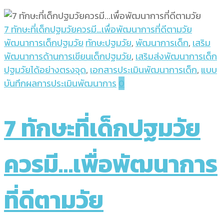
7 ทักษะที่เด็กปฐมวัยควรมี…เพื่อพัฒนาการที่ดีตามวัย
พัฒนาการเด็กปฐมวัย
ทักษะปฐมวัย
,
พัฒนาการเด็ก
,
เสริม
พัฒนาการด้านการเขียนเด็กปฐมวัย
,
เสริมส่งพัฒนาการเด็ก
ปฐมวัยได้อย่างตรงจุด
,
เอกสารประเมินพัฒนาการเด็ก
,
แบบ
บันทึกผลการประเมินพัฒนาการ
0
7 ทักษะที่เด็กปฐมวัย
ควรมี…เพื่อพัฒนาการ
ที่ดีตามวัย