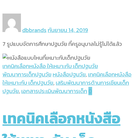
dbbrands
กันยายน 14, 2019
7 รูปแบบจัดการศึกษาปฐมวัย ที่ครูอนุบาลไม่รู้ไม่ได้แล้ว
เทคนิคเลือกหนังสือ ให้เหมาะกับ เด็กปฐมวัย
พัฒนาการเด็กปฐมวัย
หนังสือปฐมวัย
,
เทคนิคเลือกหนังสือ
ให้เหมาะกับ เด็กปฐมวัย
,
เสริมพัฒนาการด้านการเขียนเด็ก
ปฐมวัย
,
เอกสารประเมินพัฒนาการเด็ก
0
เทคนิคเลือกหนังสือ