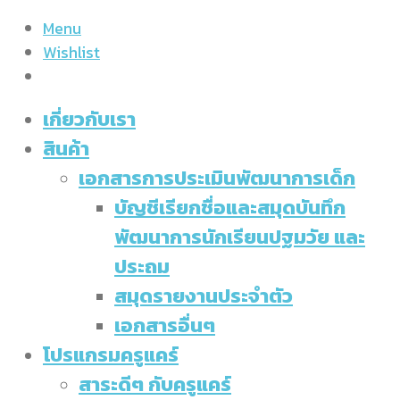
Menu
Wishlist
เกี่ยวกับเรา
สินค้า
เอกสารการประเมินพัฒนาการเด็ก
บัญชีเรียกชื่อและสมุดบันทึก
พัฒนาการนักเรียนปฐมวัย และ
ประถม
สมุดรายงานประจำตัว
เอกสารอื่นๆ
โปรแกรมครูแคร์
สาระดีๆ กับครูแคร์