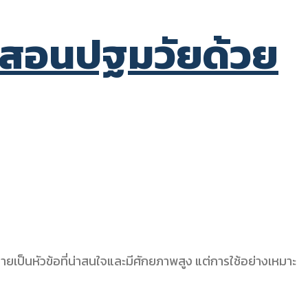
ารสอนปฐมวัยด้วย
ายเป็นหัวข้อที่น่าสนใจและมีศักยภาพสูง แต่การใช้อย่างเหมาะ