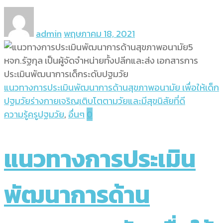
admin
พฤษภาคม 18, 2021
แนวทางการประเมินพัฒนาการด้านสุขภาพอนามัย เพื่อให้เด็ก
ปฐมวัยร่างกายเจริญเติบโตตามวัยและมีสุขนิสัยที่ดี
ความรู้ครูปฐมวัย
,
อื่นๆ
0
แนวทางการประเมิน
พัฒนาการด้าน