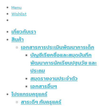
Menu
Wishlist
เกี่ยวกับเรา
สินค้า
เอกสารการประเมินพัฒนาการเด็ก
บัญชีเรียกชื่อและสมุดบันทึก
พัฒนาการนักเรียนปฐมวัย และ
ประถม
สมุดรายงานประจำตัว
เอกสารอื่นๆ
โปรแกรมครูแคร์
สาระดีๆ กับครูแคร์