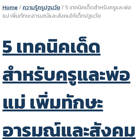
Home
/
ความรู้ครูปฐมวัย
/
5 เทคนิคเด็ดสำหรับครูและพ่อ
แม่ เพิ่มทักษะอารมณ์และสังคมให้เด็กปฐมวัย
5 เทคนิคเด็ด
สำหรับครูและพ่อ
แม่ เพิ่มทักษะ
อารมณ์และสังคม