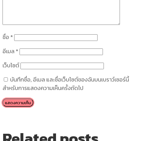
ชื่อ
*
อีเมล
*
เว็บไซต์
บันทึกชื่อ, อีเมล และชื่อเว็บไซต์ของฉันบนเบราว์เซอร์นี้
สำหรับการแสดงความเห็นครั้งถัดไป
Related posts