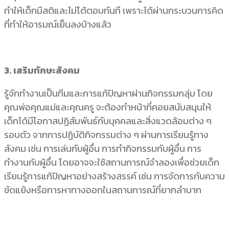
ทำให้เด็กมีสติและไม่โต้ตอบทันที เพราะได้ผ่านกระบวนการคิด
ที่ทำให้อารมณ์เย็นลงบ้างแล้ว
3. เสริมทักษะสังคม
รู้จักทำงานเป็นทีมและการแก้ปัญหาผ่านกิจกรรมกลุ่ม โดย
คุณพ่อคุณแม่และคุณครู จะต้องทำหน้าที่คอยสนับสนุนให้
เด็กได้มีโอกาสปฏิสัมพันธ์กับบุคคลและสิ่งแวดล้อมต่าง ๆ
รอบตัว จากการปฏิบัติกิจกรรมต่าง ๆ ผ่านการเรียนรู้ทาง
สังคม เช่น การเล่นกับผู้อื่น การทำกิจกรรมกับผู้อื่น การ
ทำงานกับผู้อื่น โดยอาจจะใช้สถานการณ์จำลองเพื่อช่วยเด็ก
เรียนรู้การแก้ปัญหาอย่างสร้างสรรค์ เช่น การจัดการกับความ
ขัดแย้งหรือการหาทางออกในสถานการณ์ที่ยากลำบาก