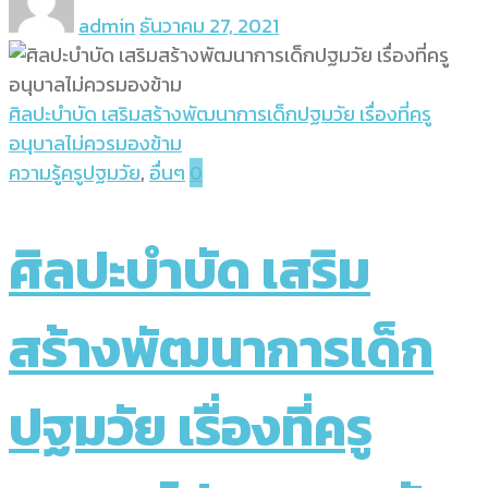
admin
ธันวาคม 27, 2021
ศิลปะบำบัด เสริมสร้างพัฒนาการเด็กปฐมวัย เรื่องที่ครู
อนุบาลไม่ควรมองข้าม
ความรู้ครูปฐมวัย
,
อื่นๆ
0
ศิลปะบำบัด เสริม
สร้างพัฒนาการเด็ก
ปฐมวัย เรื่องที่ครู