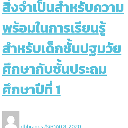
สิ่งจำเป็นสำหรับความ
พร้อมในการเรียนรู้
สำหรับเด็กชั้นปฐมวัย
ศึกษากับชั้นประถม
ศึกษาปีที่ 1
dbbrands
สิงหาคม 8, 2020