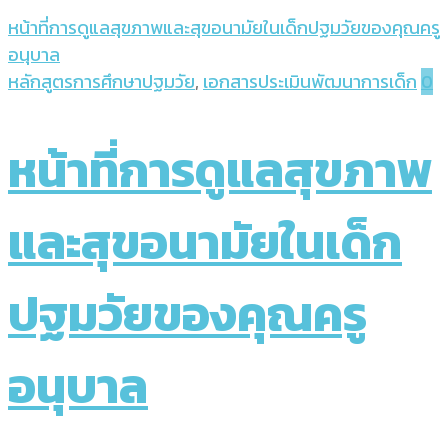
หน้าที่การดูแลสุขภาพและสุขอนามัยในเด็กปฐมวัยของคุณครู
อนุบาล
หลักสูตรการศึกษาปฐมวัย
,
เอกสารประเมินพัฒนาการเด็ก
0
หน้าที่การดูแลสุขภาพ
และสุขอนามัยในเด็ก
ปฐมวัยของคุณครู
อนุบาล