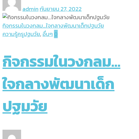
admin
กันยายน 27, 2022
กิจกรรมในวงกลม…ใจกลางพัฒนาเด็กปฐมวัย
ความรู้ครูปฐมวัย
,
อื่นๆ
0
กิจกรรมในวงกลม…
ใจกลางพัฒนาเด็ก
ปฐมวัย