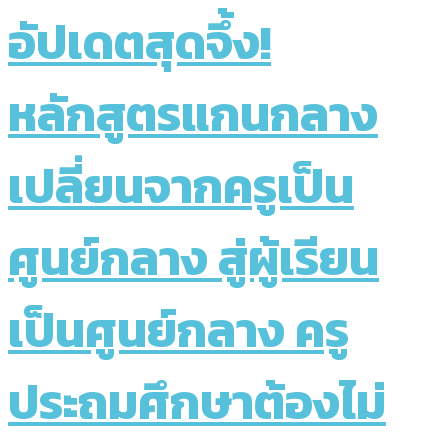
อัปเดตสุดจึ้ง!
หลักสูตรแกนกลาง
เปลี่ยนจากครูเป็น
ศูนย์กลาง สู่ผู้เรียน
เป็นศูนย์กลาง ครู
ประถมศึกษาต้องไม่