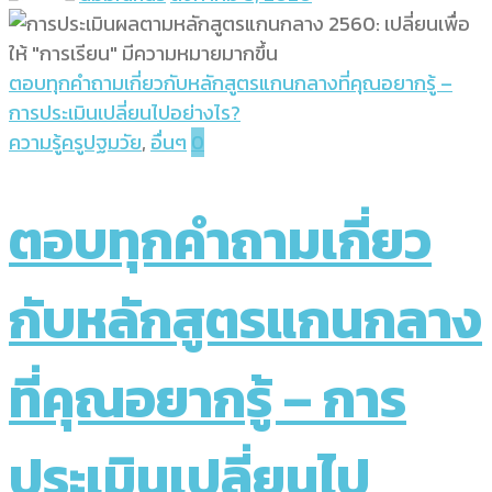
ตอบทุกคำถามเกี่ยวกับหลักสูตรแกนกลางที่คุณอยากรู้ –
การประเมินเปลี่ยนไปอย่างไร?
ความรู้ครูปฐมวัย
,
อื่นๆ
0
ตอบทุกคำถามเกี่ยว
กับหลักสูตรแกนกลาง
ที่คุณอยากรู้ – การ
ประเมินเปลี่ยนไป