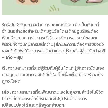
รู้หรือไม่ ? ทักษะทางด้านอารมณ์และสังคม ถือเป็นทักษะที่
จำเป็นอย่างยิ่งสำหรับเด็กปฐมวัย โดยเด็กปฐมวัยจะต้อง
เรียนรู้กระบวนการในการเข้าใจและจัดการอารมณ์ของตน
พร้อมทั้งควบคุมอารมณ์ความรู้สึกและความต้องการของตัว
เองให้ได้ เพื่อให้สามารถปรับตัวและอยู่ร่วมกับผู้อื่นได้อย่าง
ดี
– เก่ง – สุข
ดี
: ความสามารถที่จะอยู่ร่วมกับผู้อื่น ได้แก่ รู้จักอารณ์ตนเอง
ควบคุมอารมณ์ตนเองได้ มีน้ำใจเอื้อเฟื้อเผื่อแผ่ และรู้ว่าอะไร
ถูกอะไรผิด
เก่ง
: ความสามารถที่จะพัฒนาตนเองไปสู่ความสำเร็จในชีวิต
ได้แก่ มีความกระตือรือร้นสนใจใฝ่รู้ ปรับตัวต่อการ
เปลี่ยนแปลงได้ และกล้าพูดกล้าบอก