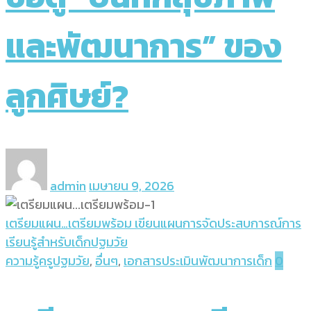
และพัฒนาการ” ของ
ลูกศิษย์?
admin
เมษายน 9, 2026
เตรียมแผน…เตรียมพร้อม เขียนแผนการจัดประสบการณ์การ
เรียนรู้สำหรับเด็กปฐมวัย
ความรู้ครูปฐมวัย
,
อื่นๆ
,
เอกสารประเมินพัฒนาการเด็ก
0