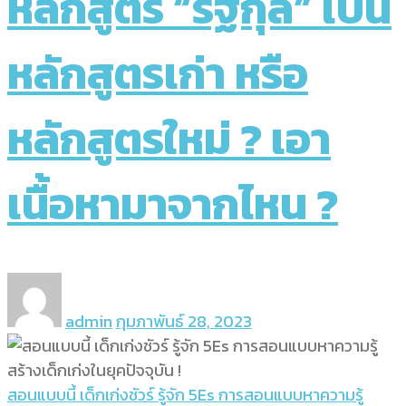
หลักสูตร “รัฐกุล” เป็น
หลักสูตรเก่า หรือ
หลักสูตรใหม่ ? เอา
เนื้อหามาจากไหน ?
admin
กุมภาพันธ์ 28, 2023
สอนแบบนี้ เด็กเก่งชัวร์ รู้จัก 5Es การสอนแบบหาความรู้