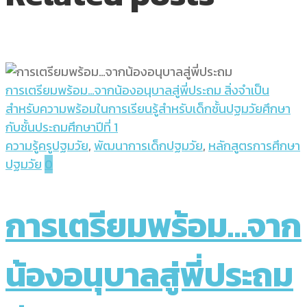
การเตรียมพร้อม…จากน้องอนุบาลสู่พี่ประถม สิ่งจำเป็น
สำหรับความพร้อมในการเรียนรู้สำหรับเด็กชั้นปฐมวัยศึกษา
กับชั้นประถมศึกษาปีที่ 1
ความรู้ครูปฐมวัย
,
พัฒนาการเด็กปฐมวัย
,
หลักสูตรการศึกษา
ปฐมวัย
0
การเตรียมพร้อม…จาก
น้องอนุบาลสู่พี่ประถม