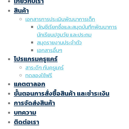
เกี่ยวกับเรา
สินค้า
เอกสารการประเมินพัฒนาการเด็ก
บัญชีเรียกชื่อและสมุดบันทึกพัฒนาการ
นักเรียนปฐมวัย และประถม
สมุดรายงานประจำตัว
เอกสารอื่นๆ
โปรแกรมครูแคร์
สาระดีๆ กับครูแคร์
ทดลองใช้ฟรี
แคตตาลอก
ขั้นตอนการสั่งซื้อสินค้า และชำระเงิน
การจัดส่งสินค้า
บทความ
ติดต่อเรา