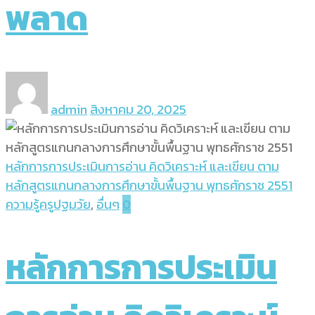
พลาด
admin
สิงหาคม 20, 2025
หลักการการประเมินการอ่าน คิดวิเคราะห์ และเขียน ตาม
หลักสูตรแกนกลางการศึกษาขั้นพื้นฐาน พุทธศักราช 2551
ความรู้ครูปฐมวัย
,
อื่นๆ
0
หลักการการประเมิน