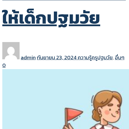
ให้เด็กปฐมวัย
admin
กันยายน 23, 2024
ความรู้ครูปฐมวัย
,
อื่นๆ
0