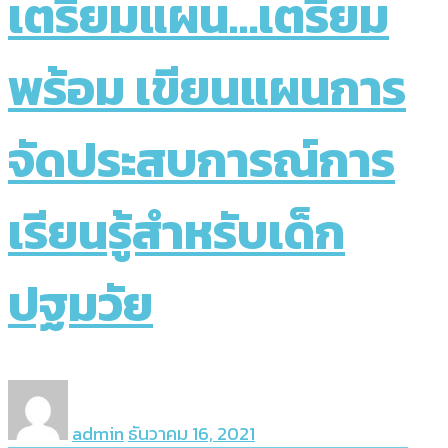
เตรียมแผน…เตรียม
พร้อม เขียนแผนการ
จัดประสบการณ์การ
เรียนรู้สำหรับเด็ก
ปฐมวัย
admin
ธันวาคม 16, 2021