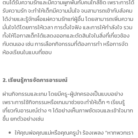
ตนได้รับความรักและมีความผูกพันกับคนใกล้ชิด เพราะการได้
รับความรัก จะทำให้เด็กมีความมั่นใจ จนสามารถเข้ากับสังคม
ได้ง่ายและรู้จักเผื่อแผ่ความรักแก่ผู้อื่น โดยสามารถเพิ่มความ
มั่นใจได้โดยการให้เวลา การตั้งใจฟัง และการให้กำลังใจ รวม
ทั้งให้โอกาสเด็กได้แสดงออกและตัดสินใจในสิ่งที่เกี่ยวข้อง
กับตนเอง เช่น การเลือกกิจกรรมที่ต้องการทำ หรือการจัด
ห้องเรียนในแบบที่ชอบ
2. เรียนรู้การจัดการอารมณ์
ผ่านกิจกรรมและเกม โดยมีครู-ผู้ปกครองเป็นแบบอย่าง
เพราะการใช้กิจกรรมหรือเกมมาช่วยจะทำให้เด็ก ๆ เรียนรู้
เกี่ยวกับอารมณ์ต่าง ๆ ได้อย่างเห็นภาพชัดเจนและเข้าใจมาก
ขึ้น ยกตัวอย่างเช่น
ให้คุณพ่อคุณแม่หรือคุณครูนำ ร้องเพลง “หากพวกเรา