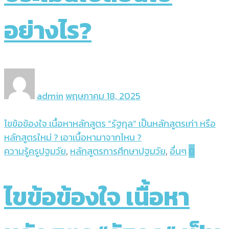
อย่างไร?
admin
พฤษภาคม 18, 2025
ไขข้อข้องใจ เนื้อหาหลักสูตร “รัฐกุล” เป็นหลักสูตรเก่า หรือ
หลักสูตรใหม่ ? เอาเนื้อหามาจากไหน ?
ความรู้ครูปฐมวัย
,
หลักสูตรการศึกษาปฐมวัย
,
อื่นๆ
0
ไขข้อข้องใจ เนื้อหา