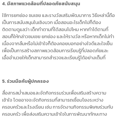
4. มีสภาพแวดล้อมที่ปลอดภัยสนับสนุน
ใช้การยกย่อง ชมเชย และรางวัลเสริมพัฒนาการ วิธีเหล่านี้ถือ
เป็นการสนับสนุนในเชิงบวก เมื่อสอนอะไรเด็กไปก็ต้อง
ติดตามดูแลว่า เด็กทำตามที่ได้สอนไปไหม หากทำได้ตามที่
สอนก็ให้กล่าวชมเชย ยกย่อง และให้รางวัล หรือหากเด็กไม่ทำ
เนื่องจากลืมหรือไม่เข้าใจก็ต้องคอยบอกอย่างใจดีและใจเย็น
เพื่อเป็นการสร้างสภาพแวดล้อมการเรียนรู้ที่ปลอดภัยและ
เอื้ออำนวยให้เด็กสามารถสำรวจและเรียนรู้ได้อย่างเต็มที่
5. ร่วมมือกับผู้ปกครอง
สื่อสารสม่ำเสมอและจัดกิจกรรมร่วมเพื่อเสริมสร้างความ
เข้าใจ โดยอาจจะจัดกิจกรรมที่สามารถเชื่อมโยงระหว่าง
ครอบครัวและโรงเรียน เช่น การจัดงานกิจกรรมพิเศษร่วมกับ
ครอบครัว เพื่อส่งเสริมความเข้าใจในการพัฒนาทักษะทาง