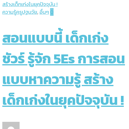
สร้างเด็กเก่งในยุคปัจจุบัน !
ความรู้ครูปฐมวัย
,
อื่นๆ
0
สอนแบบนี้ เด็กเก่ง
ชัวร์ รู้จัก 5Es การสอน
แบบหาความรู้ สร้าง
เด็กเก่งในยุคปัจจุบัน !